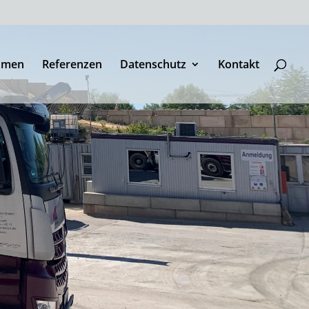
hmen
Referenzen
Datenschutz
Kontakt